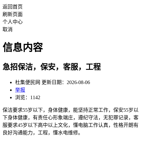
返回首页
刷新页面
个人中心
取消
信息内容
急招保洁，保安，客服，工程
杜集便民网 更新日期：2026-08-06
举报
浏览：1142
保洁要求55岁以下，身体健康，能坚持正常工作，保安55岁以
下身体健康，有责任心形象端庄，遵纪守法，无犯罪记录，客
服要求45岁以下高中以上文化，懂电脑工作认真，性格开朗有
良好沟通能力，工程，懂水电维修。