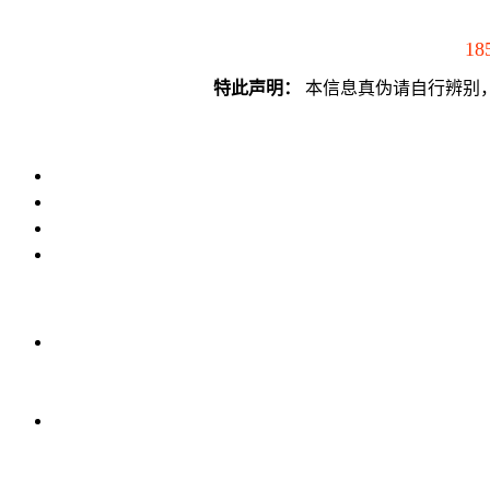
18
特此声明：
本信息真伪请自行辨别，