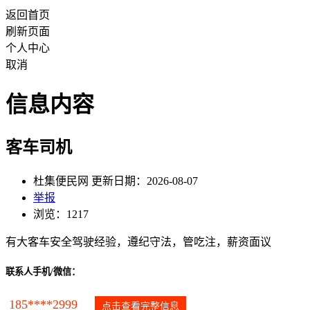
返回首页
刷新页面
个人中心
取消
信息内容
客车司机
杜集便民网 更新日期：2026-08-07
举报
浏览：1217
有大客车安全驾驶经验，遵纪守法，管吃注，薪资面议
联系人手机/微信：
185****2999
点击查看完整信息