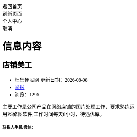
返回首页
刷新页面
个人中心
取消
信息内容
店铺美工
杜集便民网 更新日期：2026-08-08
举报
浏览：1296
主要工作是公司产品在网络店铺的图片处理工作，要求熟练运
用PS修图软件,工作时间每天8小时，待遇优厚。
联系人手机/微信：