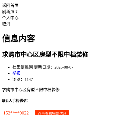
返回首页
刷新页面
个人中心
取消
信息内容
求购市中心区房型不限中档装修
杜集便民网 更新日期：2026-08-07
举报
浏览：1147
求购市中心区房型不限中档装修
联系人手机/微信：
152****9022
点击查看完整信息