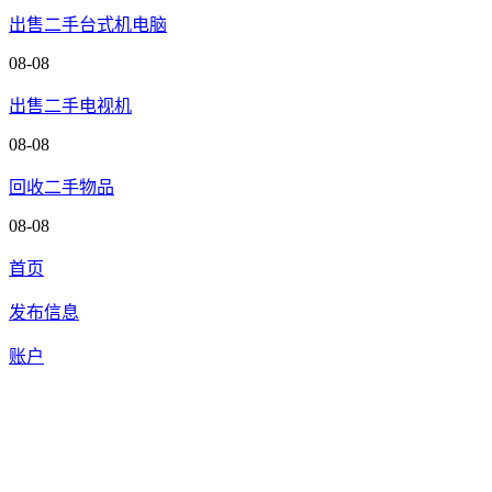
出售二手台式机电脑
08-08
出售二手电视机
08-08
回收二手物品
08-08
首页
发布信息
账户