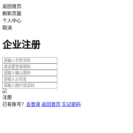
返回首页
刷新页面
个人中心
取消
企业注册
注册
已有账号？
去登录
返回首页
忘记密码