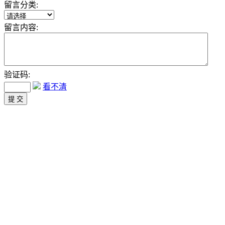
留言分类:
留言内容:
验证码:
看不清