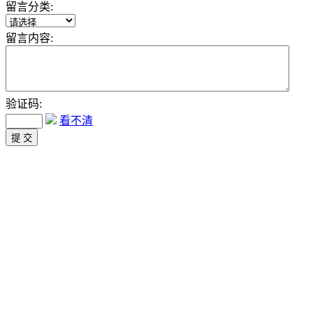
留言分类:
留言内容:
验证码:
看不清